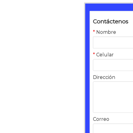
Contáctenos
*
Nombre
*
Celular
Dirección
Correo